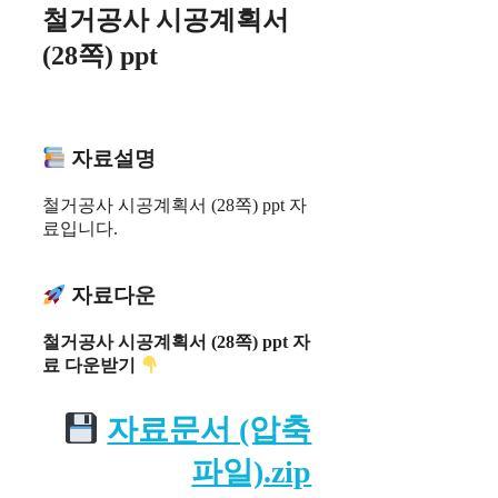
철거공사 시공계획서
(28쪽) ppt
자료설명
철거공사 시공계획서 (28쪽) ppt 자
료입니다.
자료다운
철거공사 시공계획서 (28쪽) ppt 자
료
다운받기
자료문서 (압축
파일).zip