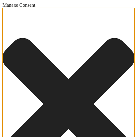
Manage Consent