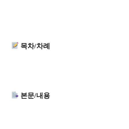
목차/차례
본문/내용