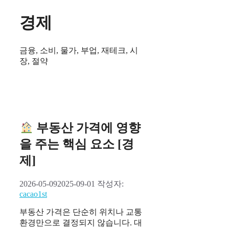
경제
금융, 소비, 물가, 부업, 재테크, 시
장, 절약
부동산 가격에 영향
을 주는 핵심 요소 [경
제]
2026-05-09
2025-09-01
작성자:
cacao1st
부동산 가격은 단순히 위치나 교통
환경만으로 결정되지 않습니다. 대