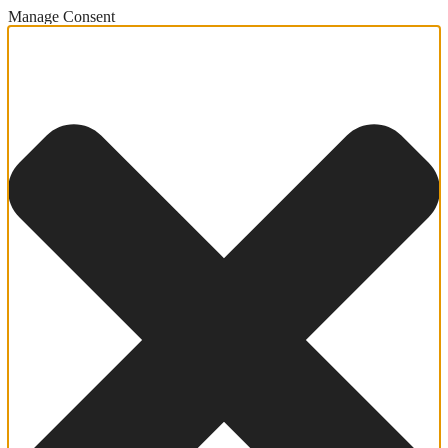
Manage Consent