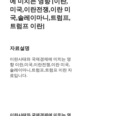
에 미치는 영향 [이란,
미국,이란전쟁,이란 미
국,솔레이마니,트럼프,
트럼프 이란]
자료설명
이란사태와 국제경제에 미치는 영
향 이란,미국,이란전쟁,이란 미국,
솔레이마니,트럼프,트럼프 이란 자
료입니다.
이란사태와 국제경제에 미치는 영