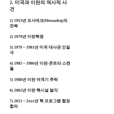
2. 미국과 이란의 역사적 사
건
1) 1953년 모사데크(Mossadeq)의
전복
2) 1979년 이란혁명
3) 1979 ~ 1981년 미국 대사관 인질
극
4) 1985 ~ 1986년 이란-콘트라 스캔
들
5) 1988년 이란 여객기 추락
6) 2002년 이란 핵시설 발각
7) 2013 ~ 2xxx년 핵 프로그램 협정
합의