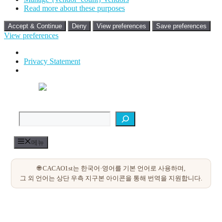
Read more about these purposes
Accept & Continue
Deny
View preferences
Save preferences
View preferences
Privacy Statement
컨
텐
검색
츠
로
건
너
메뉴
뛰
기