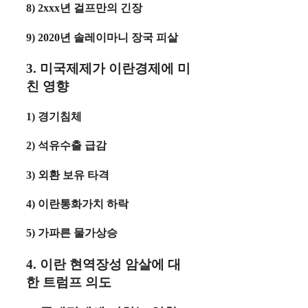
8) 2xxx년 걸프만의 긴장
9) 2020년 솔레이마니 장국 피살
3. 미국제제가 이란경제에 미
친 영향
1) 경기침체
2) 석유수출 급감
3) 외환 보유 타격
4) 이란통화가치 하락
5) 가파른 물가상승
4. 이란 현역장성 암살에 대
한 트럼프 의도