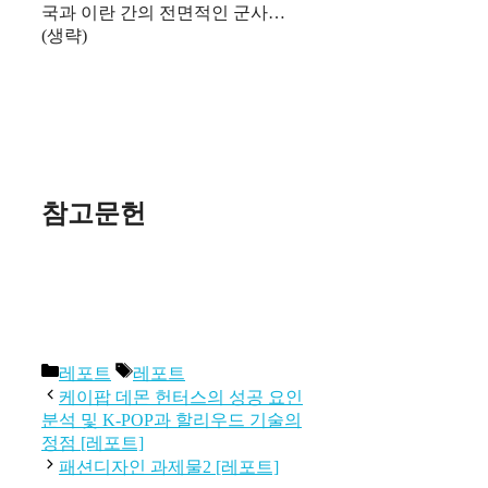
국과 이란 간의 전면적인 군사…
(생략)
참고문헌
카
태
레포트
레포트
테
그
케이팝 데몬 헌터스의 성공 요인
고
분석 및 K-POP과 할리우드 기술의
리
정점 [레포트]
패션디자인 과제물2 [레포트]