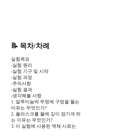
📝 목차/차례
실험목표
-실험 원리
-실험 기구 및 시약
-실험 과정
-주의사항
-실험 결과
-생각해볼 사항
1. 알루미늄박 뚜껑에 구멍을 뚫는
이유는 무엇인가?
2. 플라스크를 물에 깊이 잠기게 하
는 이유는 무엇인가?
3. 이 실험에 사용된 액체 시료는