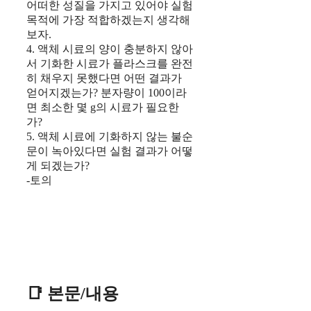
어떠한 성질을 가지고 있어야 실험
목적에 가장 적합하겠는지 생각해
보자.
4. 액체 시료의 양이 충분하지 않아
서 기화한 시료가 플라스크를 완전
히 채우지 못했다면 어떤 결과가
얻어지겠는가? 분자량이 100이라
면 최소한 몇 g의 시료가 필요한
가?
5. 액체 시료에 기화하지 않는 불순
문이 녹아있다면 실험 결과가 어떻
게 되겠는가?
-토의
📑 본문/내용