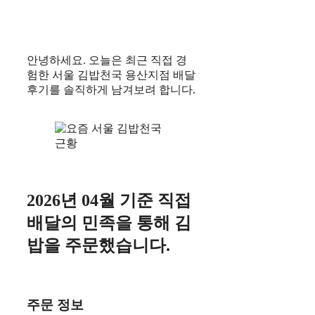
안녕하세요. 오늘은 최근 직접 경
험한 서울 김밥천국 용산지점 배달
후기를 솔직하게 남겨보려 합니다.
2026년 04월 기준 직접
배달의 민족을 통해 김
밥을 주문했습니다.
주문 정보