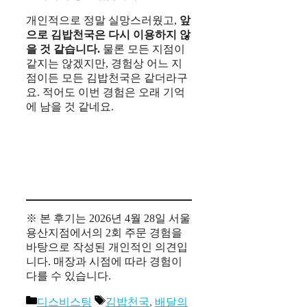
개인적으로 정말 실망스러웠고,
앞
으로 김밥천국은 다시 이용하지 않
을 것 같습니다.
물론 모든 지점이
같지는 않겠지만, 경험상 어느 지
점이든 모든 김밥천국은 같더라구
요. 적어도 이번 경험은 오래 기억
에 남을 것 같네요.
※ 본 후기는 2026년 4월 28일 서울
용산지점에서의 2회 주문 경험을
바탕으로 작성된 개인적인 의견입
니다. 매장과 시점에 따라 경험이
다를 수 있습니다.
카
태
디스비스팅
김밥천국
,
배달의