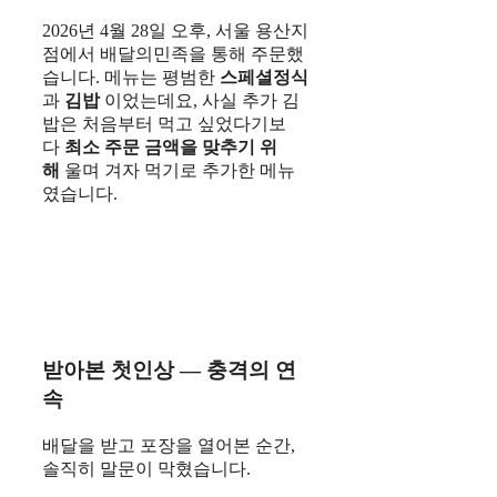
2026년 4월 28일 오후, 서울 용산지
점에서 배달의민족을 통해 주문했
습니다. 메뉴는 평범한
스페셜정식
과
김밥
이었는데요, 사실 추가 김
밥은 처음부터 먹고 싶었다기보
다
최소 주문 금액을 맞추기 위
해
울며 겨자 먹기로 추가한 메뉴
였습니다.
받아본 첫인상 — 충격의 연
속
배달을 받고 포장을 열어본 순간,
솔직히 말문이 막혔습니다.