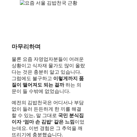
마무리하며
물론 요즘 자영업자분들이 어려운
상황이고 식자재 물가도 많이 올랐
다는 것은 충분히 알고 있습니다.
그럼에도 불구하고
이렇게까지 품
질이 떨어져도 되는 걸까
하는 의
문이 들 수밖에 없었습니다.
예전의 김밥천국은 어디서나 부담
없이 들러 든든하게 한 끼를 해결
할 수 있는, 말 그대로
국민 분식집
이자 ‘엄마 손 김밥’ 같은 느낌
이었
는데요. 이번 경험은 그 추억을 깨
뜨리기에 충분했습니다.