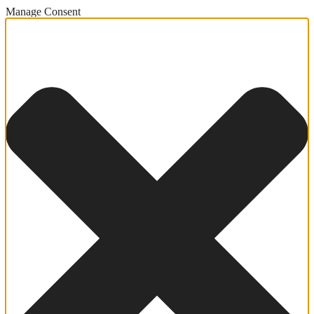
Manage Consent