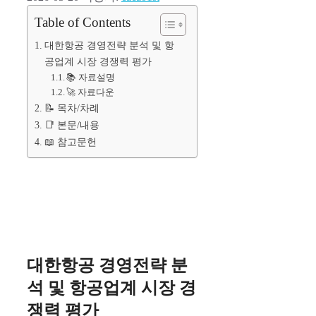
Table of Contents
대한항공 경영전략 분석 및 항
공업계 시장 경쟁력 평가
📚 자료설명
🚀 자료다운
📝 목차/차례
📑 본문/내용
📖 참고문헌
대한항공 경영전략 분
석 및 항공업계 시장 경
쟁력 평가