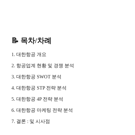
📝 목차/차례
1. 대한항공 개요
2. 항공업계 현황 및 경쟁 분석
3. 대한항공 SWOT 분석
4. 대한항공 STP 전략 분석
5. 대한항공 4P 전략 분석
6. 대한항공 마케팅 전략 분석
7. 결론 : 및 시사점