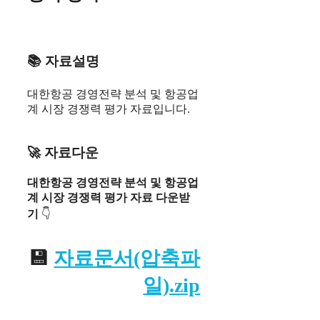
📚 자료설명
대한항공 경영전략 분석 및 항공업
계 시장 경쟁력 평가 자료입니다.
🚀 자료다운
대한항공 경영전략 분석 및 항공업
계 시장 경쟁력 평가 자료 다운받
기
👇
💾
자료문서(압축파
일).zip