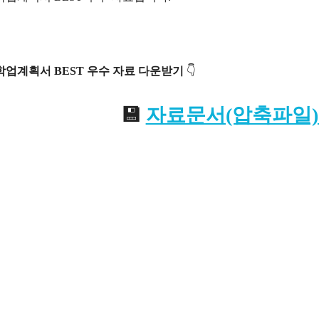
업계획서 BEST 우수
자료
다운받기
👇
💾
자료문서(압축파일).