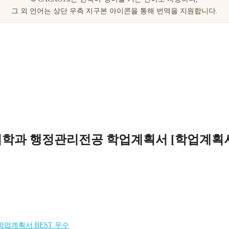
학과 행정관리전공 학업계획서 [학업계획
업계획서 BEST 우수