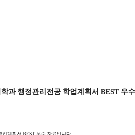
과 행정관리전공 학업계획서 BEST 우
계획서 BEST 우수 자료입니다.