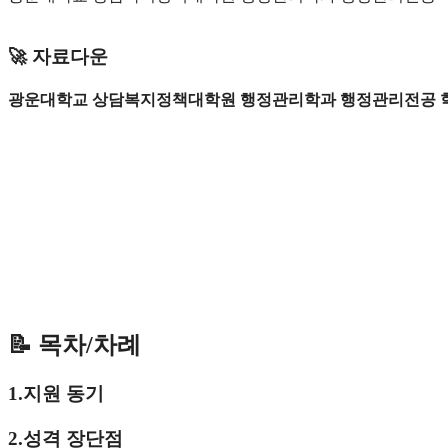
🚀 자료다운
광운대학교 상담복지정책대학원 행정관리학과 행정관리전공 학
📝 목차/차례
1.지원 동기
2.성격 장단점