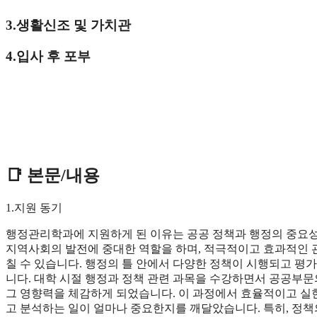
3.생활신조 및 가치관
4.입사 후 포부
📑 본문/내용
1.지원 동기
행정관리학과에 지원하게 된 이유는 공공 정책과 행정의 중요성
지역사회의 발전에 중대한 역할을 하며, 적극적이고 효과적인 
칠 수 있습니다. 행정의 틀 안에서 다양한 정책이 시행되고 평
니다. 대학 시절 행정과 정책 관련 과목을 수강하면서 공공부문
그 영향력을 체감하게 되었습니다. 이 과정에서 효율적이고 실현
고 분석하는 일이 얼마나 중요한지를 깨달았습니다. 특히, 정책