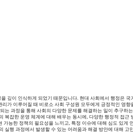
을 깊이 인식하게 되었기 때문입니다. 현대 사회에서 행정은 국
관리가 이루어질 때 비로소 사회 구성원 모두에게 긍정적인 영향
가되는 과정을 통해 사회의 다양한 문제를 해결하는 일이 추구하는
의 복잡한 운영 체계에 대해 배우는 동시에, 다양한 행정적 접근
 가능한 정책의 필요성을 느끼고, 특정 이슈에 대해 심도 있게 
의 실행 과정에서 발생할 수 있는 어려움과 해결 방안에 대해 고