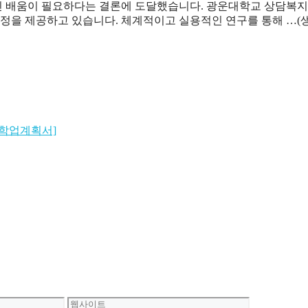
인 배움이 필요하다는 결론에 도달했습니다. 광운대학교 상담복
을 제공하고 있습니다. 체계적이고 실용적인 연구를 통해 …(생
학업계획서]
웹