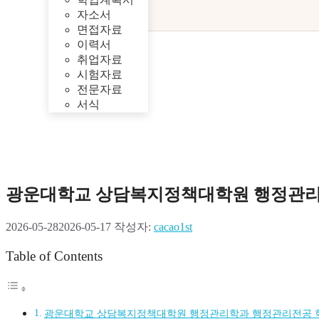
자소서
면접자료
이력서
취업자료
시험자료
전문자료
서식
광운대학교 상담복지정책대학원 행정관리
2026-05-28
2026-05-17
작성자:
cacao1st
Table of Contents
광운대학교 상담복지정책대학원 행정관리학과 행정관리전공 학