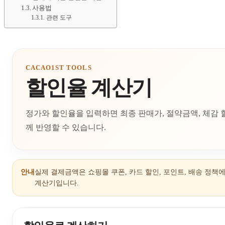
사용법
관련 도구
CACAO1ST TOOLS
할인율 계산기
정가와 할인율을 입력하면 최종 판매가, 절약금액, 체감 
께 반영할 수 있습니다.
안내
실제 결제금액은 쇼핑몰 쿠폰, 카드 할인, 포인트, 배송 정책
계산기입니다.