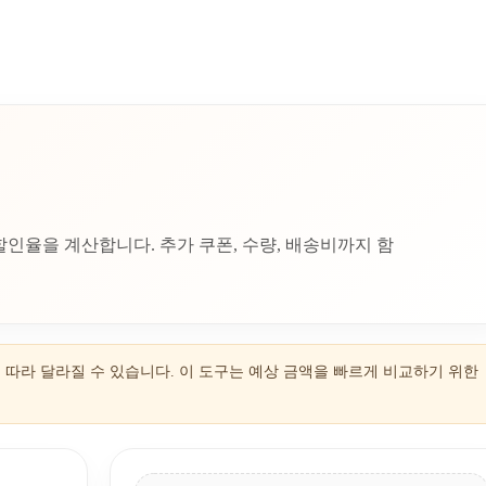
할인율을 계산합니다. 추가 쿠폰, 수량, 배송비까지 함
에 따라 달라질 수 있습니다. 이 도구는 예상 금액을 빠르게 비교하기 위한