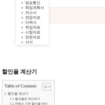
방송통신
학업계획서
자소서
면접자료
이력서
취업자료
시험자료
전문자료
서식
할인율 계산기
Table of Contents
할인율 계산기
할인율로 계산하기
판매가 기준 할인율 역산