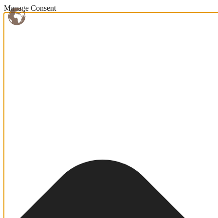
Manage Consent