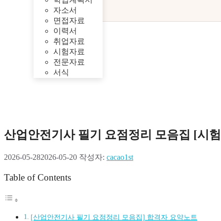
자소서
면접자료
이력서
취업자료
시험자료
전문자료
서식
산업안전기사 필기 요점정리 모음집 [시험
2026-05-28
2026-05-20
작성자:
cacao1st
Table of Contents
[산업안전기사 필기 요점정리 모음집] 합격자 요약노트